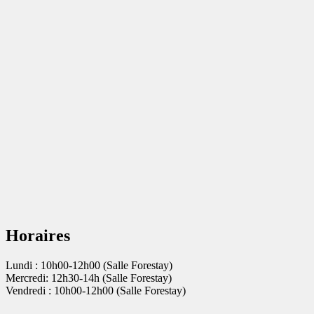
Horaires
Lundi : 10h00-12h00 (Salle Forestay)
Mercredi: 12h30-14h (Salle Forestay)
Vendredi : 10h00-12h00 (Salle Forestay)