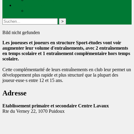
Kids Challenge
Saison 2025-26
Bild nicht gefunden
Les joueuses et joueurs en structure Sport-études vont voir
augmenter leur volume d'entraînements, avec 2 entraînements
en temps scolaire et 1 entraînement complémentaire hors temps
scolaire.
Cette complémentarité de leurs entraînements en club leur permet un
développement plus rapide et plus structuré que la plupart des
joueur·euse·s entre 12 et 15 ans.
Adresse
Etablissement primaire et secondaire Centre Lavaux
Rte du Verney 22, 1070 Puidoux