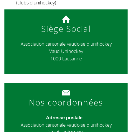
(clubs d'unihockey)
Siège Social
Association cantonale vaudoise d'unihockey
Vaud Unihockey
1000 Lausanne
Nos coordonnées
Adresse postale:
Association cantonale vaudoise d'unihockey