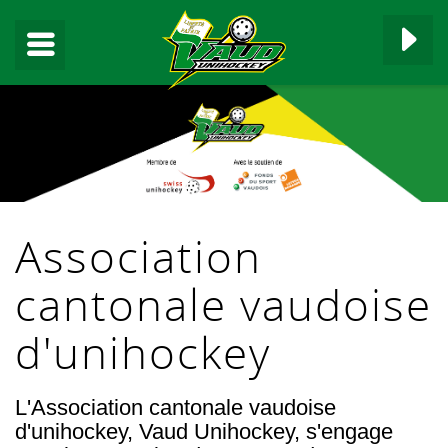
▼
Association
▼
cantonale vaudoise
▼
d'unihockey
▼
L'Association cantonale vaudoise
▼
d'unihockey, Vaud Unihockey, s'engage