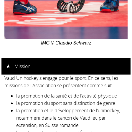
IMG © Claudio Schwarz
Mission
Vaud Unihockey s'engage pour le sport. En ce sens, les
missions de l'Association
se présentent comme suit:
la promotion de la santé et de l’activité physique
la promotion du sport sans distinction de genre
la promotion et le développement de l’unihockey,
notamment dans le canton de Vaud, et, par
extension, en Suisse romande