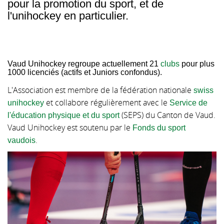
pour la promotion du sport, et de
▼
l'unihockey en particulier.
Vaud Unihockey regroupe actuellement 21
clubs
pour plus
1000 licenciés (actifs et Juniors confondus).
L'Association est membre de la fédération nationale
swiss
et collabore régulièrement avec le
unihockey
Service de
(SEPS) du Canton de Vaud.
l'éducation physique et du sport
Vaud Unihockey est soutenu par le
Fonds du sport
.
vaudois