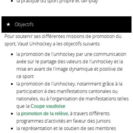
la pratique du sport propre et fair-play
Objectifs
Pour soutenir ses différentes missions de promotion du
sport, Vaud Unihockey a les objectifs suivants:
la promotion de l'unihockey par une communication
axée sur le partage des valeurs de l'unihockey et la
mise en avant de l'image dynamique et positive de
ce sport
la promotion de l'unihockey, notamment grâce à la
participation à des manifestations cantonales ou
nationales, ou à l'organisation de manifestations telles
que la
Coupe vaudoise
la
, à travers différents
promotion de la relève
programmes d'activités en faveur des Juniors
la représentation et le soutien de ses membres