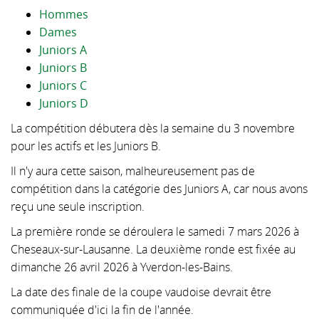
Hommes
▼
Dames
Juniors A
Juniors B
Juniors C
Juniors D
La compétition débutera dès la semaine du 3 novembre
pour les actifs et les Juniors B.
Il n'y aura cette saison, malheureusement pas de
compétition dans la catégorie des Juniors A, car nous avons
reçu une seule inscription.
La première ronde se déroulera le samedi 7 mars 2026 à
Cheseaux-sur-Lausanne. La deuxième ronde est fixée au
dimanche 26 avril 2026 à Yverdon-les-Bains.
La date des finale de la coupe vaudoise devrait être
communiquée d'ici la fin de l'année.