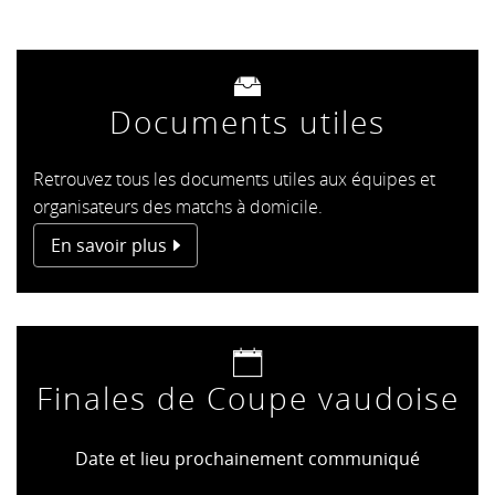
Documents utiles
Retrouvez tous les documents utiles aux équipes et
organisateurs des matchs à domicile.
En savoir plus
Finales de Coupe vaudoise
Date et lieu prochainement communiqué