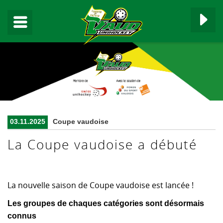
▼
03.11.2025
Coupe vaudoise
▼
La Coupe vaudoise a débuté
▼
La nouvelle saison de Coupe vaudoise est lancée !
▼
Les groupes de chaques catégories sont désormais
▼
connus