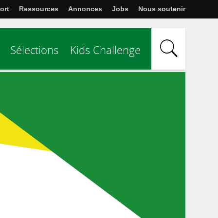
ort
Ressources
Annonces
Jobs
Nous soutenir
Sélections
Kids Challenge