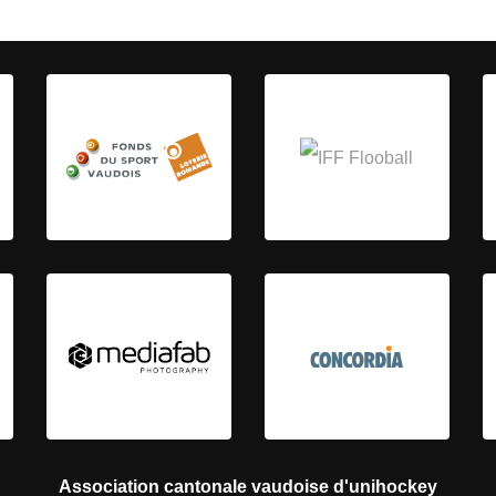
Association cantonale vaudoise d'unihockey