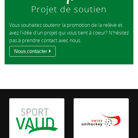
Projet de soutien
Vous souhaitez soutenir la promotion de la relève et
avez l'idée d'un projet qui vous tient à coeur? N'hésitez
pas à prendre contact avec nous.
Nous contacter