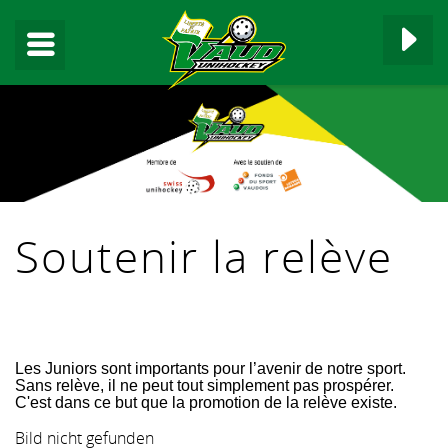
▼
Soutenir la relève
▼
▼
Les Juniors sont importants pour l’avenir de notre sport.
▼
Sans relève, il ne peut tout simplement pas prospérer.
C'est dans ce but que la promotion de la relève existe.
▼
Bild nicht gefunden