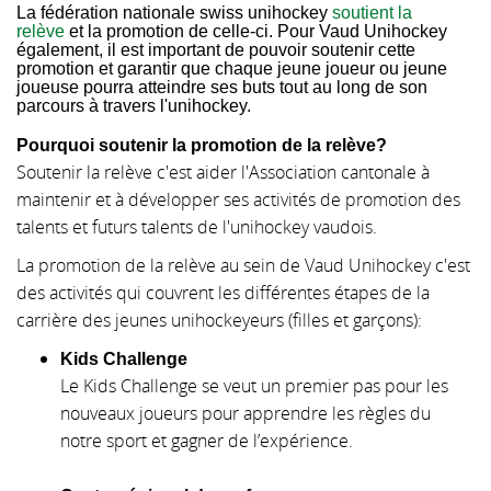
La fédération nationale swiss unihockey
soutient la
▼
relève
et la promotion de celle-ci. Pour Vaud Unihockey
également, il est important de pouvoir soutenir cette
promotion et garantir que chaque jeune joueur ou jeune
joueuse pourra atteindre ses buts tout au long de son
parcours à travers l'unihockey.
Pourquoi soutenir la promotion de la relève?
Soutenir la relève c'est aider l'Association cantonale à
maintenir et à développer ses activités de promotion des
talents et futurs talents de l'unihockey vaudois.
La promotion de la relève au sein de Vaud Unihockey c'est
des activités qui couvrent les différentes étapes de la
carrière des jeunes unihockeyeurs (filles et garçons):
Kids Challenge
Le Kids Challenge se veut un premier pas pour les
nouveaux joueurs pour apprendre les règles du
notre sport et gagner de l’expérience.