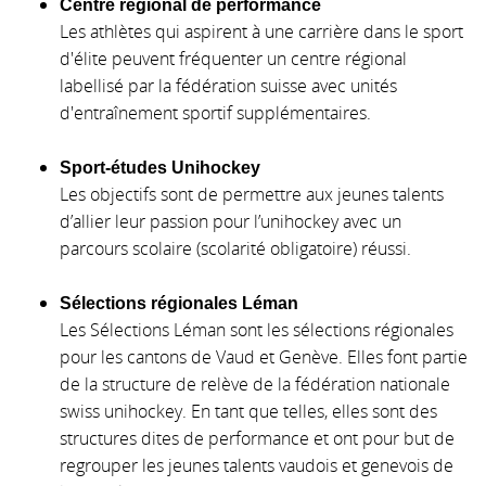
Centre régional de performance
Les athlètes qui aspirent à une carrière dans le sport
d'élite peuvent fréquenter un centre régional
labellisé par la fédération suisse avec unités
d'entraînement sportif supplémentaires.
Sport-études Unihockey
Les objectifs sont de permettre aux jeunes talents
d’allier leur passion pour l’unihockey avec un
parcours scolaire (scolarité obligatoire) réussi.
Sélections régionales Léman
Les Sélections Léman sont les sélections régionales
pour les cantons de Vaud et Genève. Elles font partie
de la structure de relève de la fédération nationale
swiss unihockey. En tant que telles, elles sont des
structures dites de performance et ont pour but de
regrouper les jeunes talents vaudois et genevois de